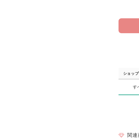
ショップ
す
関連