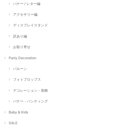
バナー / レター編
アクセサリー編
ディスプレイスタンド
訳あり編
お取り寄せ
Party Decoration
バルーン
フォトプロップス
デコレーション・装飾
バナー・バンティング
Baby & Kids
SALE