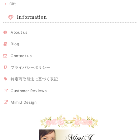
Gift
Information
About us
Blog
Contact us
プライバシーポリシー
特定商取引法に基づく表記
Customer Reviews
MimiJ Design