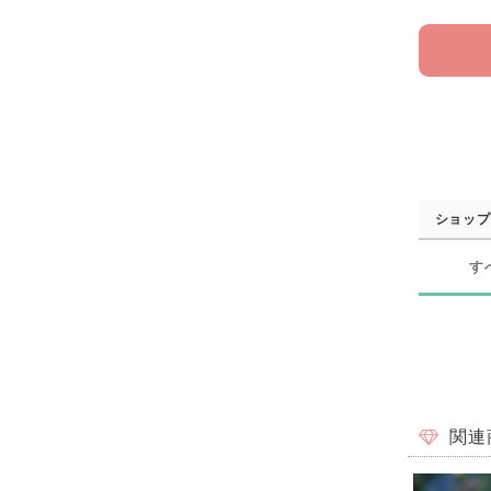
ショップ
す
関連