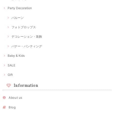
Party Decoration
バルーン
フォトプロップス
デコレーション・装飾
バナー・バンティング
Baby & Kids
SALE
Gift
Information
About us
Blog