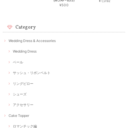
(MJAF-655)
¥1,092
¥500
Category
Wedding Dress & Accessories
Wedding Dress
ベール
サッシュ・リボンベルト
リングピロー
シューズ
アクセサリー
Cake Topper
ロマンチック編