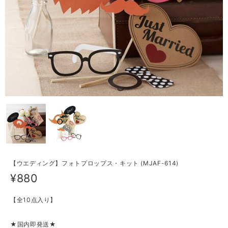
【ウエディング】フォトプロップス・キット (MJAF-614)
¥880
【全10点入り】
★国内即発送★