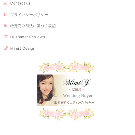
Contact us
プライバシーポリシー
特定商取引法に基づく表記
Customer Reviews
MimiJ Design