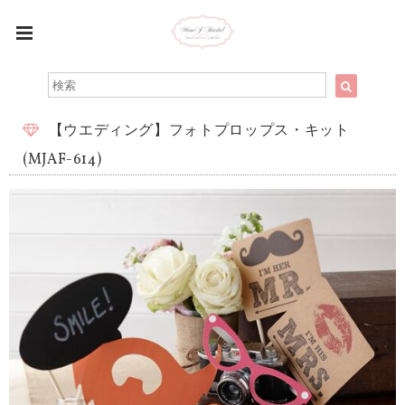
【ウエディング】フォトプロップス・キット
(MJAF-614)