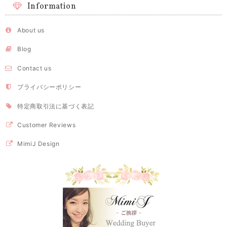
Information
About us
Blog
Contact us
プライバシーポリシー
特定商取引法に基づく表記
Customer Reviews
MimiJ Design