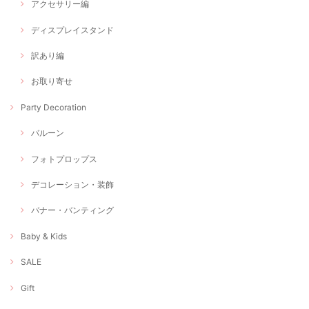
アクセサリー編
ディスプレイスタンド
訳あり編
お取り寄せ
Party Decoration
バルーン
フォトプロップス
デコレーション・装飾
バナー・バンティング
Baby & Kids
SALE
Gift