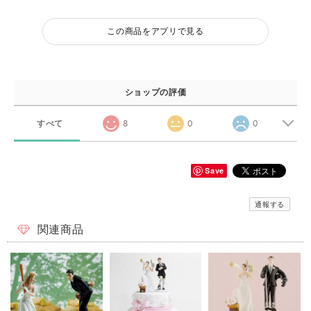
この商品をアプリで見る
ショップの評価
すべて
8
0
0
Save
通報する
関連商品