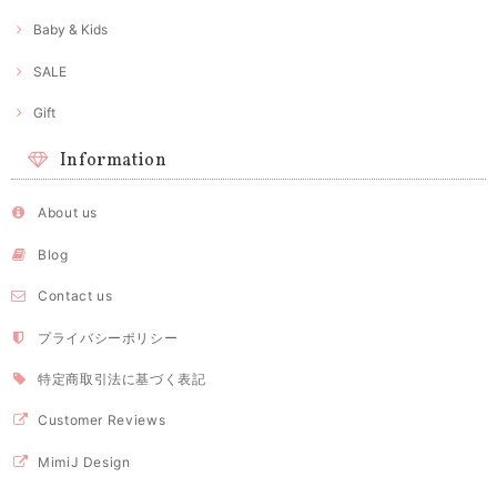
Baby & Kids
SALE
Gift
Information
About us
Blog
Contact us
プライバシーポリシー
特定商取引法に基づく表記
Customer Reviews
MimiJ Design