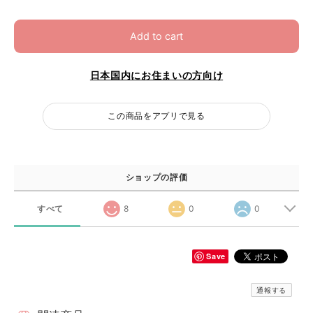
Add to cart
日本国内にお住まいの方向け
この商品をアプリで見る
ショップの評価
すべて
8
0
0
Save
通報する