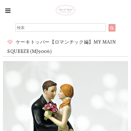
ケーキトッパー【ロマンチック編】MY MAIN
SQUEEZE (MJ9006)