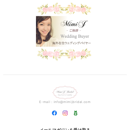
E-mail：
info@mimijbridal.com
メールマガジンを受け取る