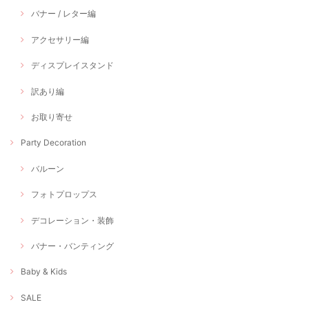
バナー / レター編
アクセサリー編
ディスプレイスタンド
訳あり編
お取り寄せ
Party Decoration
バルーン
フォトプロップス
デコレーション・装飾
バナー・バンティング
Baby & Kids
SALE