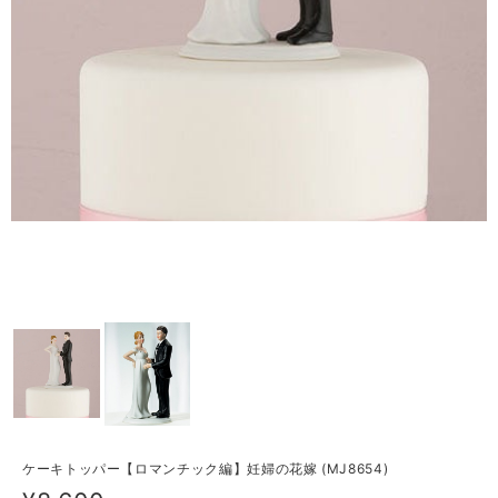
ケーキトッパー【ロマンチック編】妊婦の花嫁 (MJ8654)