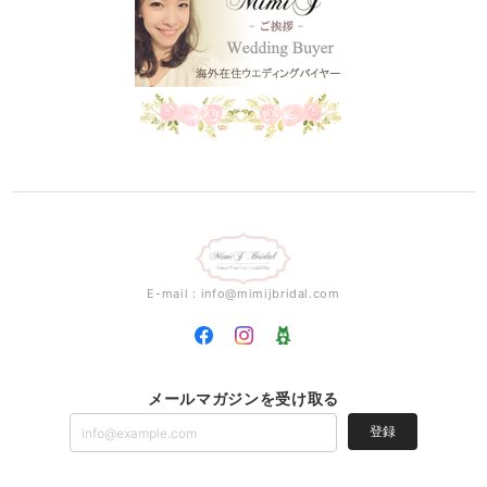
E-mail：
info@mimijbridal.com
メールマガジンを受け取る
登録