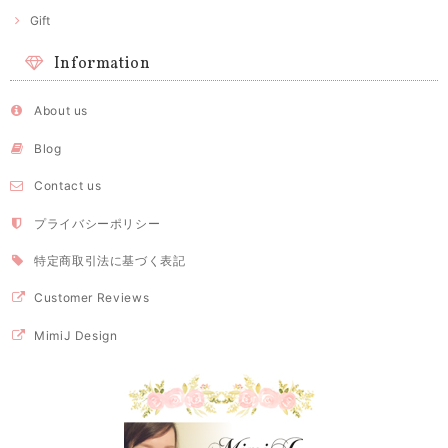
Gift
Information
About us
Blog
Contact us
プライバシーポリシー
特定商取引法に基づく表記
Customer Reviews
MimiJ Design