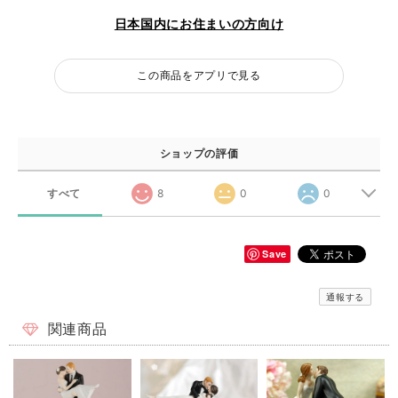
日本国内にお住まいの方向け
この商品をアプリで見る
ショップの評価
すべて
8
0
0
Save
通報する
関連商品