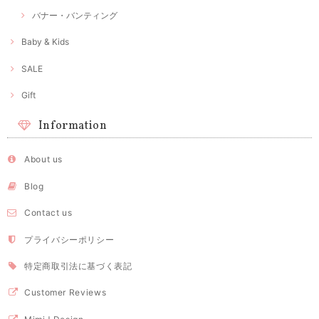
バナー・バンティング
Baby & Kids
SALE
Gift
Information
About us
Blog
Contact us
プライバシーポリシー
特定商取引法に基づく表記
Customer Reviews