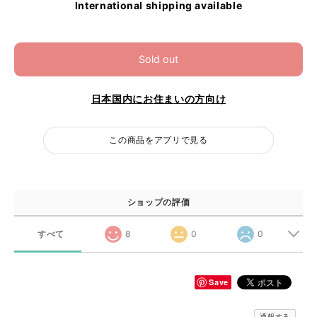
International shipping available
Sold out
日本国内にお住まいの方向け
この商品をアプリで見る
ショップの評価
すべて
8
0
0
Save
通報する